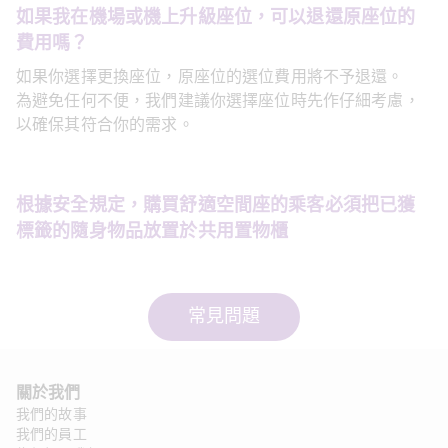
如果我在機場或機上升級座位，可以退還原座位的
費用嗎？ 
如果你選擇更換座位，原座位的選位費用將不予退還。 
為避免任何不便，我們建議你選擇座位時先作仔細考慮，
以確保其符合你的需求。
根據安全規定，購買舒適空間座的乘客必須把已獲
標籤的隨身物品放置於共用置物櫃
常見問題
關於我們 
我們的故事
我們的員工