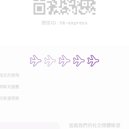
微信ID : hk-express
程式的使用
時聊天服務
的承運條款
追蹤我們的社交媒體帳號