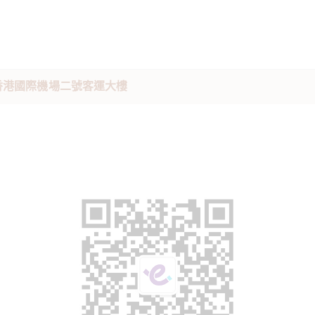
香港國際機場二號客運大樓 