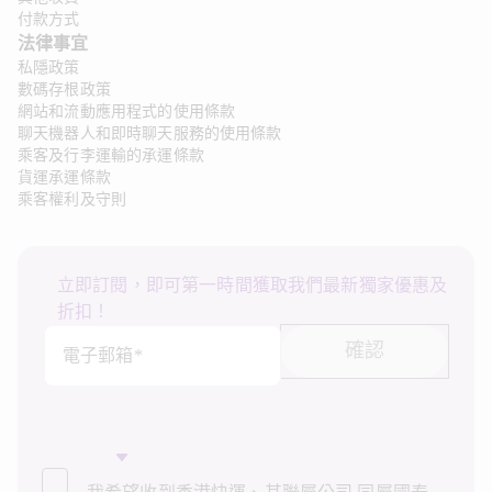
付款方式
法律事宜 
私隱政策
數碼存根政策
網站和流動應用程式的使用條款
聊天機器人和即時聊天服務的使用條款
乘客及行李運輸的承運條款
貨運承運條款
乘客權利及守則
立即訂閱，即可第一時間獲取我們最新獨家優惠及
折扣！
確認
電子郵箱*