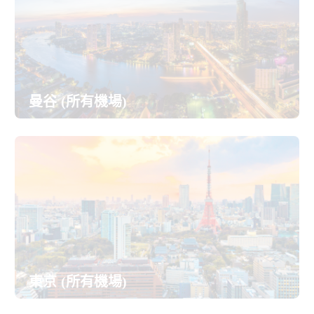
曼谷 (所有機場)
東京 (所有機場)