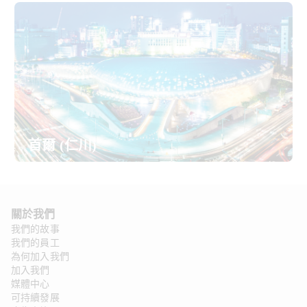
首爾 (仁川)
關於我們 
我們的故事
我們的員工
為何加入我們
加入我們
媒體中心
可持續發展