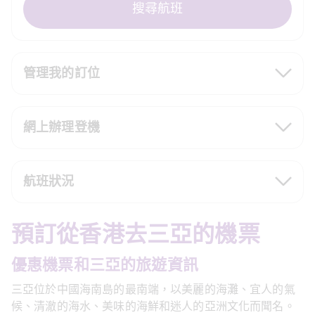
搜尋航班
管理我的訂位
網上辦理登機
航班狀況
預訂從香港去三亞的機票
優惠機票和三亞的旅遊資訊
三亞位於中國海南島的最南端，以美麗的海灘、宜人的氣
候、清澈的海水、美味的海鮮和迷人的亞洲文化而聞名。