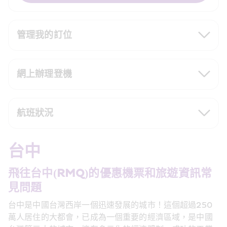
管理我的訂位
網上辦理登機
航班狀況
台中
飛往台中(RMQ)的優惠機票和旅遊資訊常
見問題
台中是中國台灣西岸一個迅速發展的城市！這個超過250
萬人居住的大都會，已成為一個重要的經濟區域，是中國