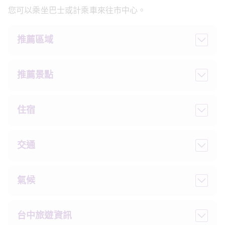
您可以乘坐巴士或計乘車來往市中心。
推薦區域
推薦景點
住宿
交通
氣候
台中旅遊資訊