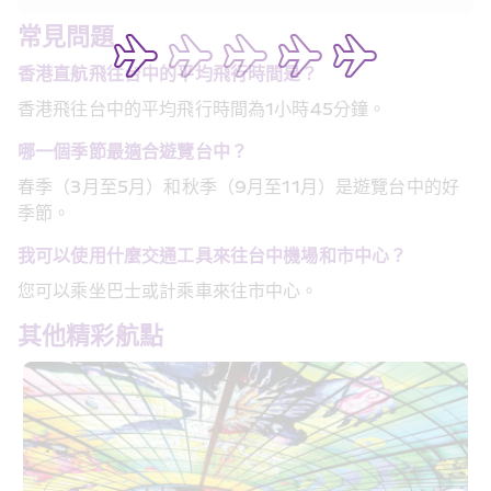
常見問題
香港直航飛往台中的平均飛行時間是？
香港飛往台中的平均飛行時間為1小時45分鐘。
哪一個季節最適合遊覽台中？
春季（3月至5月）和秋季（9月至11月）是遊覽台中的好
季節。
我可以使用什麼交通工具來往台中機場和市中心？
您可以乘坐巴士或計乘車來往市中心。
其他精彩航點