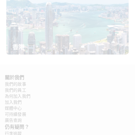
香港
關於我們 
我們的故事
我們的員工
為何加入我們
加入我們
媒體中心
可持續發展
廣告查詢
仍有疑問？ 
行李追蹤