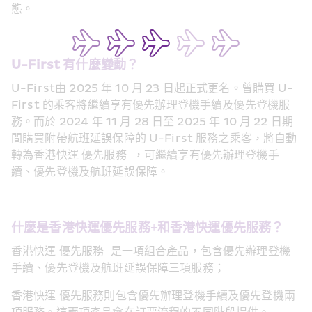
態。
U-First 有什麼變動？
U-First由 2025 年 10 月 23 日起正式更名。曾購買 U-
First 的乘客將繼續享有優先辦理登機手續及優先登機服
務。而於 2024 年 11 月 28 日至 2025 年 10 月 22 日期
間購買附帶航班延誤保障的 U-First 服務之乘客，將自動
轉為香港快運 優先服務+，可繼續享有優先辦理登機手
續、優先登機及航班延誤保障。
什麼是香港快運優先服務+和香港快運優先服務？
香港快運 優先服務+是一項組合產品，包含優先辦理登機
手續、優先登機及航班延誤保障三項服務；
香港快運 優先服務則包含優先辦理登機手續及優先登機兩