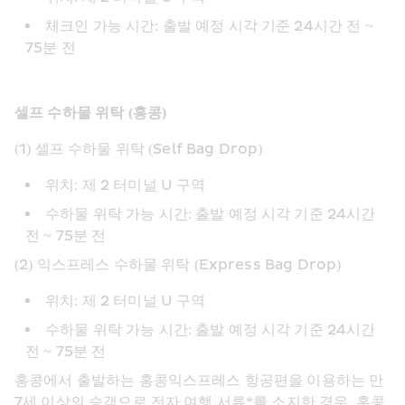
체크인 가능 시간: 출발 예정 시각 기준 24시간 전 ~ 
75분 전
셀프 수하물 위탁 (홍콩)
(1) 셀프 수하물 위탁 (Self Bag Drop)
위치: 제 2 터미널 U 구역
수하물 위탁 가능 시간: 출발 예정 시각 기준 24시간 
전 ~ 75분 전
(2) 익스프레스 수하물 위탁 (Express Bag Drop)
위치: 제 2 터미널 U 구역
수하물 위탁 가능 시간: 출발 예정 시각 기준 24시간 
전 ~ 75분 전
홍콩에서 출발하는 홍콩익스프레스 항공편을 이용하는 만 
7세 이상의 승객으로 전자 여행 서류*를 소지한 경우, 홍콩