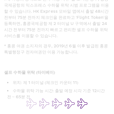
국제공항의 익스프레스 수하물 위탁 시범 프로그램을 이용
할 수 있습니다. HK Express 모바일 앱에서 출발 48시간 
전부터 75분 전까지 체크인을 완료하고 'Flight Token'을 
등록하면, 홍콩국제공항 제 2 터미널 U 구역에서 출발 24
시간 전부터 75분 전까지 빠르고 편리한 셀프 수하물 위탁 
서비스를 이용할 수 있습니다.
* 홍콩 여권 소지자의 경우, 2019년 6월 이후 발급된 홍콩
특별행정구 전자여권만 이용 가능합니다.
셀프 수하물 위탁 (타이베이)
위치: 제 1 터미널 (체크인 카운터 11)
수하물 위탁 가능 시간: 출발 예정 시각 기준 12시간 
전 ~ 65분 전