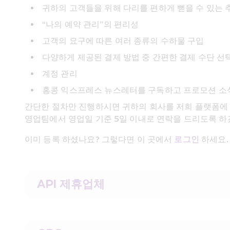
귀하의 고객들을 위해 다리를 편하게 뻗을 수 있는 추가
“나의 예약 관리”의 편리성
고객의 요구에 따른 여러 종류의 수하물 구입
다양하게 제공된 결제 방법 중 간편한 결제 수단 선
계정 관리
홍콩 익스프레스 뉴스레터를 구독하고 프로모션 소
간단한 절차만 진행하시면 귀하의 회사를 저희 플랫폼에 
영업팀에서 영업일 기준 5일 이내로 연락을 드리도록 하
이미 등록 하셨나요? 그렇다면 이 곳에서 
로그인 
하세요.
API 제휴업체 