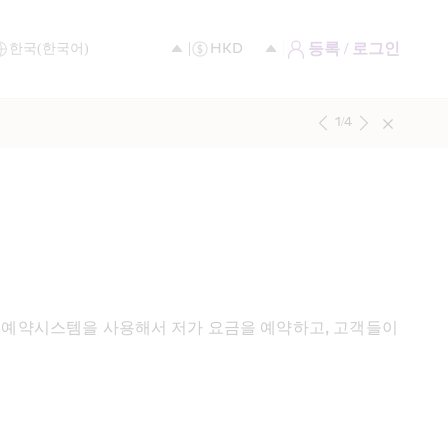
등록 / 로그인
1
/
4
예약시스템을 사용해서 저가 요금을 예약하고, 고객들이 