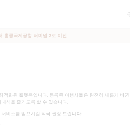
터 홍콩국제공항 터미널 2로 이전
최적화된 플랫폼입니다. 등록된 여행사들은 완전히 새롭게 바뀐 
기내식을 즐기도록 할 수 있습니다.
 서비스를 받으시길 적극 권장 드립니다:
약