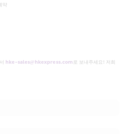
 예약
서 
hke-sales@hkexpress.com
로 보내주세요! 저희 