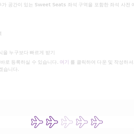
 공간이 있는 Sweet Seats 좌석 구역을 포함한 좌석 사전
택
식을 누구보다 빠르게 받기
바로 등록하실 수 있습니다. 
여기
 를 클릭하여 다운 및 작성하셔
겠습니다.