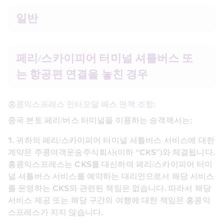
일반
페리/스카이피어 터미널 셔틀버스 또
는 항공편 연결을 놓친 경우
홍콩익스프레스 인터모달 패스 면책 조항:
중국 본토 페리/버스 터미널을 이용하는 승객께서는:
1. 귀하의 페리/스카이피어 터미널 셔틀버스 서비스에 대한 
계약은 주콩여객운송주식회사(이하 “CKS”)와 체결됩니다. 
홍콩익스프레스는 CKS를 대신하여 페리/스카이피어 터미
널 셔틀버스 서비스를 예약하는 대리인으로서 해당 서비스
를 운영하는 CKS와 관련된 책임은 없습니다. 따라서 해당 
서비스 제공 또는 해당 구간의 여행에 대한 책임은 홍콩익
스프레스가 지지 않습니다.