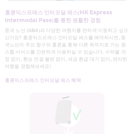
홍콩익스프레스 인터모달 패스(HK Express 
Intermodal Pass)를 통한 원활한 경험
중국 노선 (GBA)과 다양한 여행지를 편하게 이동하고 싶으
신가요? 홍콩익스프레스 인터모달 패스를 예약하시면, 중
국노선의 주요 항구와 홍콩을 통해 다른 목적지로 가는 원
스톱 서비스를 간편하게 이용하실 수 있습니다. 수하물 걱
정 없이, 환승 연결 불편 없이, 세금 환급 대기 없이, 편리한 
여행을 경험해보세요!
홍콩익스프레스 인터모달 패스 혜택