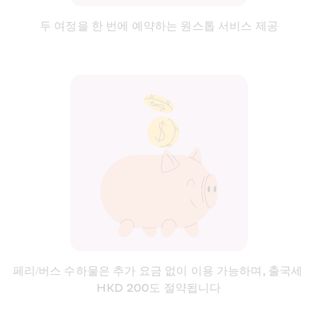
두 여정을 한 번에 예약하는 원스톱 서비스 제공
페리/버스 수하물은 추가 요금 없이 이용 가능하며, 출국세 
HKD 200도 절약됩니다