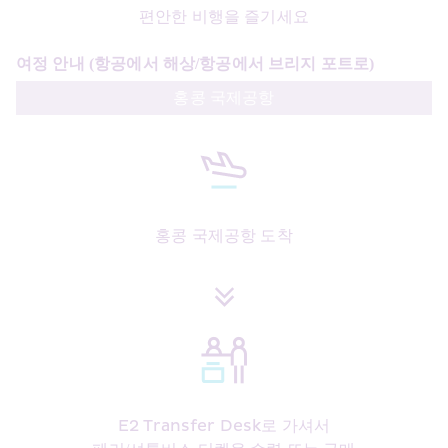
편안한 비행을 즐기세요
여정 안내 (항공에서 해상/항공에서 브리지 포트로)
홍콩 국제공항
홍콩 국제공항 도착
E2 Transfer Desk로 가셔서