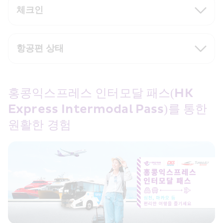
체크인
항공편 상태
홍콩익스프레스 인터모달 패스(HK 
Express Intermodal Pass)를 통한 
원활한 경험