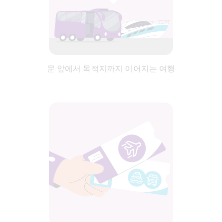
문 앞에서 목적지까지 이어지는 여행