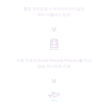
홍콩 국제공항 스카이피어 터미널로
페리/셔틀버스 탑승
자동 전동차(Auto People Mover)를 타고
탑승 게이트로 이동