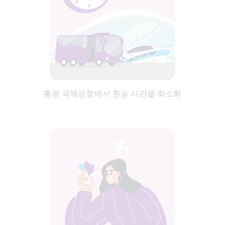
홍콩 국제공항에서 환승 시간을 최소화