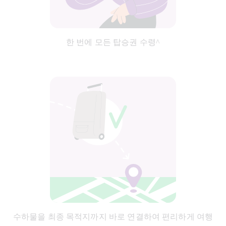
한 번에 모든 탑승권 수령^
수하물을 최종 목적지까지 바로 연결하여 편리하게 여행