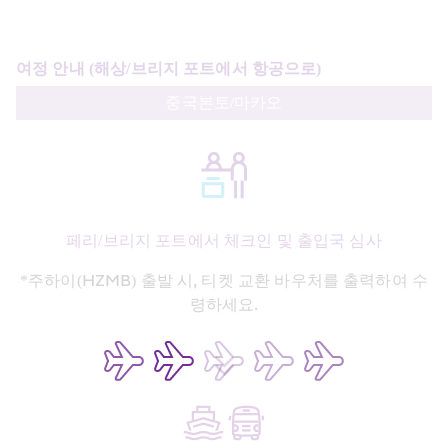
여정 안내 (해상/브리지 포트에서 항공으로)
중국본토/마카오
페리/브리지 포트에서 체크인 및 출입국 심사
*주하이(HZMB) 출발 시, 티켓 교환 바우처를 출력하여 수
령하세요.