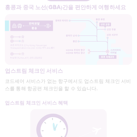
홍콩과 중국 노선(GBA)간을 편안하게 여행하세요
업스트림 체크인 서비스
코드셰어 서비스가 없는 항구에서도 업스트림 체크인 서비
스를 통해 항공편 체크인을 할 수 있습니다.
업스트림 체크인 서비스 혜택