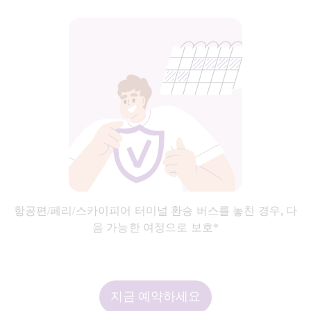
항공편/페리/스카이피어 터미널 환승 버스를 놓친 경우, 다
음 가능한 여정으로 보호*
지금 예약하세요