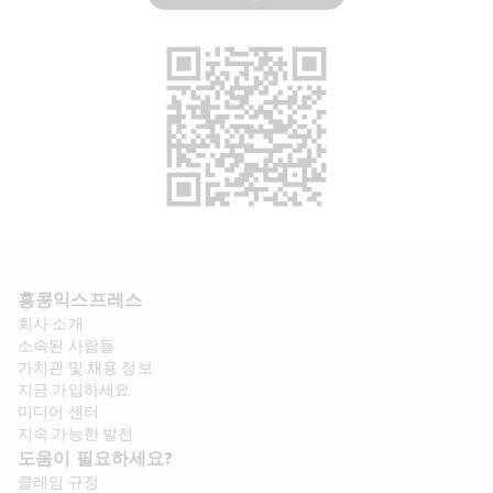
홍콩익스프레스​ 
회사 소개​
소속된 사람들
가치관 및 채용 정보​
지금 가입하세요
미디어 센터
지속 가능한 발전
도움이 필요하세요?
클레임 규정