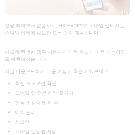
항공 예약부터 탑승까지, HK Express 모바일 앱에서는 
손님의 여행에 필요한 모든 것이 제공됩니다.
새롭게 탄생한 앱은 사용자가 더욱 손쉽게 이용 가능하도
록 만들어졌습니다!
지금 다운로드하여 다음 여행 계획을 세워보세요!
최신 프로모션 확인
모바일 앱 전용 혜택 즐기기
항공편 검색 및 예약
예약 관리
체크인
모바일 탑승권 저장