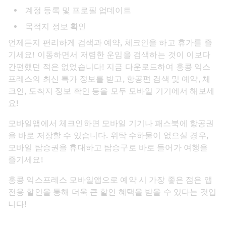
계정 등록 및 프로필 업데이트
목적지 정보 확인
언제든지 편리하게 검색과 예약, 체크인을 하고 휴가를 즐
기세요! 이동하면서 저렴한 운임을 검색하는 것이 이보다 
간편했던 적은 없었습니다! 지금 다운로드하여 홍콩 익스
프레스의 최신 특가 정보를 받고, 항공편 검색 및 예약, 체
크인, 도착지 정보 확인 등을 모두 모바일 기기에서 해보세
요!
모바일앱에서 체크인하면 모바일 기기나 패스북에 항공권
을 바로 저장할 수 있습니다. 위탁 수하물이 없으실 경우, 
모바일 탑승권을 휴대하고 탑승구로 바로 들어가 여행을 
즐기세요!
홍콩 익스프레스 모바일앱으로 예약 시 가장 좋은 점은 앱
전용 할인을 통해 더욱 큰 할인 혜택을 받을 수 있다는 것입
니다!