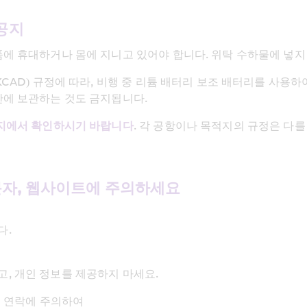
공지
품에 휴대하거나 몸에 지니고 있어야 합니다. 위탁 수하물에 넣지
KCAD) 규정에 따라, 비행 중 리튬 배터리 보조 배터리를 사
반에 보관하는 것도 금지됩니다.
지에서 확인하시기 바랍니다
. 각 공항이나 목적지의 규정은 다를
문자, 웹사이트에 주의하세요
다.
, 개인 정보를 제공하지 마세요.
의 연락에 주의하여