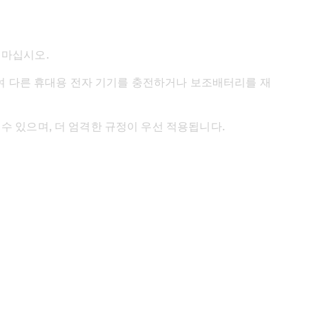
 마십시오.
용하여 다른 휴대용 전자 기기를 충전하거나 보조배터리를 재
 수 있으며, 더 엄격한 규정이 우선 적용됩니다.