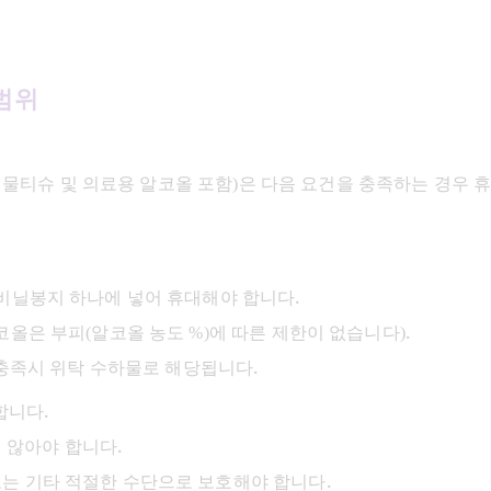
 
범위
 물티슈 및 의료용 알코올 포함)은 다음 요건을 충족하는 경우 휴
비닐봉지 하나에 넣어 휴대해야 합니다.​
코올은 부피(알코올 농도 %)에 따른 제한이 없습니다).
 충족시 위탁 수하물로 해당됩니다.
니다.​
 않아야 합니다.​
또는 기타 적절한 수단으로 보호해야 합니다.