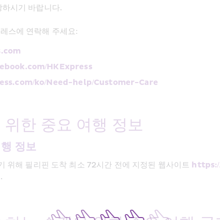
방하시기 바랍니다.
레스에 연락해 주세요:
.com
acebook.com/HKExpress
ess.com/ko/Need-help/Customer-Care
위한 중요 여행 정보
여행 정보
기 위해 필리핀 도착 최소 72시간 전에 지정된 웹사이트 
https:
.