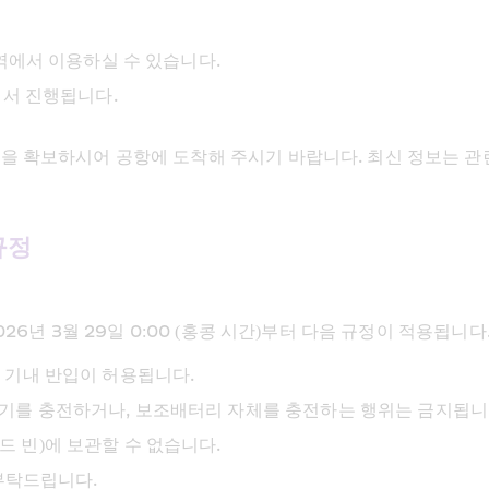
구역에서 이용하실 수 있습니다.
에서 진행됩니다.
을 확보하시어 공항에 도착해 주시기 바랍니다. 최신 정보는 관련
규정
26년 3월 29일 0:00 (홍콩 시간)부터 다음 규정이 적용됩니다
 기내 반입이 허용됩니다.
기를 충전하거나, 보조배터리 자체를 충전하는 행위는 금지됩니
 빈)에 보관할 수 없습니다.
부탁드립니다.