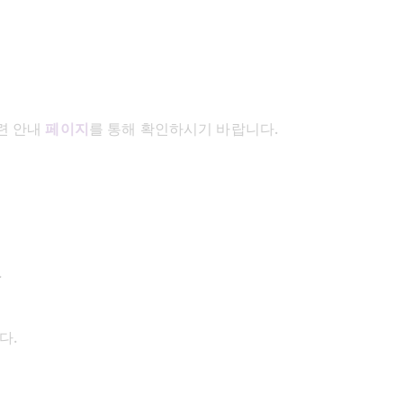
 안내 
페이지
를 통해 확인하시기 바랍니다.
.
다.