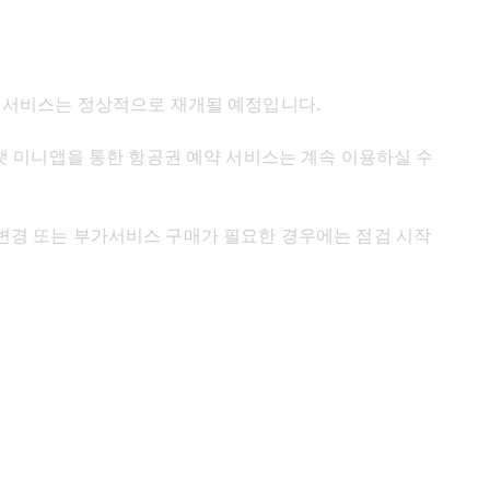
 서비스는 정상적으로 재개될 예정입니다. 
챗 미니앱을 통한 항공권 예약 서비스는 계속 이용하실 수 
변경 또는 부가서비스 구매가 필요한 경우에는 점검 시작 