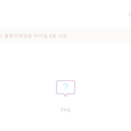
터 홍콩국제공항 터미널 2로 이전
FAQ