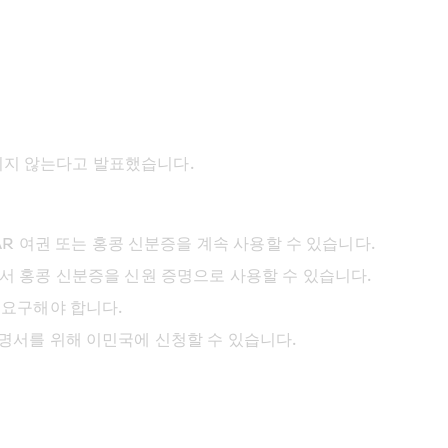
정되지 않는다고 발표했습니다.
AR 여권 또는 홍콩 신분증을 계속 사용할 수 있습니다.
서 홍콩 신분증을 신원 증명으로 사용할 수 있습니다.
 요구해야 합니다.
명서를 위해 이민국에 신청할 수 있습니다.