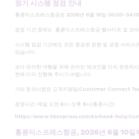
정기 시스템 점검 안내  
홍콩익스프레스항공은 2026년 6월 16일 00:00~04:
점검 기간 중에는  홍콩익스프레스항공 웹사이트 및 모바
시스템 점검 기간에도 모든 항공편 운항 및 공항 서비스(
있습니다. 
보다 편리한 여행을 위해 온라인 체크인을 미리 완료하시
전에 미리 진행해 주시기 바랍니다. 
기타 문의사항은 고객지원팀(Customer Connect T
운영시간: 매일 오전 8시~오후 8시(홍콩시간) 
https://www.hkexpress.com/ko/Need-help/Cu
홍콩익스프레스항공, 2026년 6월 10