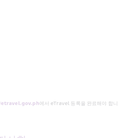
//etravel.gov.ph
에서 eTravel 등록을 완료해야 합니