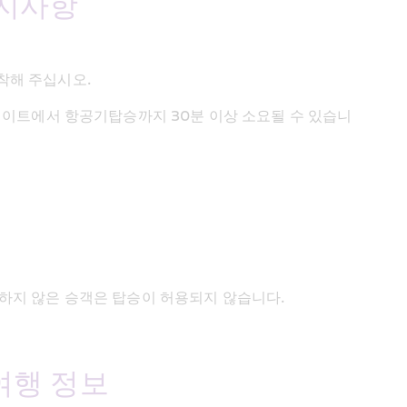
지사항 
착해 주십시오.
보딩 게이트에서 항공기탑승까지 30분 이상 소요될 수 있습니
료하지 않은 승객은 탑승이 허용되지 않습니다.
여행 정보