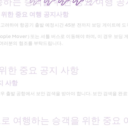
하는 승객을 위한 중요 여행 공
 위한 중요 여행 공지사항
고려하여 항공기 출발 예정시간 45분 전까지 보딩 게이트에 도
eople Mover) 또는 셔틀 버스로 이동해야 하며, 이 경우 
 여러분의 협조를 부탁드립니다.
위한 중요 공지 사항 
지 사항
우 출발 공항에서 보안 검색을 받아야 합니다. 보안 검색을 완
으로 여행하는 승객을 위한 중요 