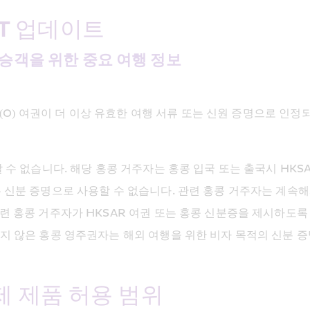
HKT 업데이트
 승객을 위한 중요 여행 정보
BN(O) 여권이 더 이상 유효한 여행 서류 또는 신원 증명으로 인
 수 없습니다. 해당 홍콩 거주자는 홍콩 입국 또는 출국시 HKS
 신분 증명으로 사용할 수 없습니다. 관련 홍콩 거주자는 계속해
련 홍콩 거주자가 HKSAR 여권 또는 홍콩 신분증을 제시하도록
지 않은 홍콩 영주권자는 해외 여행을 위한 비자 목적의 신분 증
 제품 허용 범위 