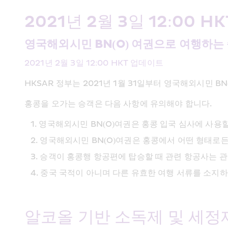
2021년 2월 3일 12:00 
영국해외시민 BN(O) 여권으로 여행하는
2021년 2월 3일 12:00 HKT 업데이트
HKSAR 정부는 2021년 1월 31일부터 영국해외시민 
홍콩을 오가는 승객은 다음 사항에 유의해야 합니다.
영국해외시민 BN(O)여권은 홍콩 입국 심사에 사용할
영국해외시민 BN(O)여권은 홍콩에서 어떤 형태로든
승객이 홍콩행 항공편에 탑승할 때 관련 항공사는 관
중국 국적이 아니며 다른 유효한 여행 서류를 소지하
알코올 기반 소독제 및 세정제