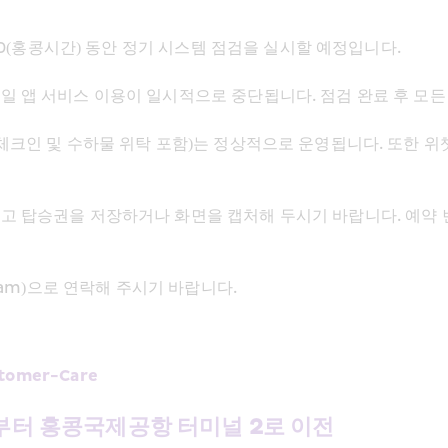
00(홍콩시간) 동안 정기 시스템 점검을 실시할 예정입니다. 
일 앱 서비스 이용이 일시적으로 중단됩니다. 점검 완료 후 모든
체크인 및 수하물 위탁 포함)는 정상적으로 운영됩니다. 또한 위
고 탑승권을 저장하거나 화면을 캡처해 두시기 바랍니다. 예약 
eam)으로 연락해 주시기 바랍니다. 
stomer-Care
일부터 홍콩국제공항 터미널 2로 이전