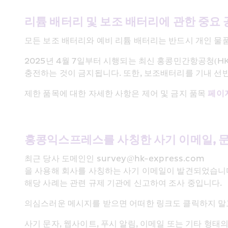
리튬 배터리 및 보조 배터리에 관한 중요 
모든 보조 배터리와 예비 리튬 배터리는 반드시 개인 물
2025년 4월 7일부터 시행되는 최신 홍콩민간항공청(H
충전하는 것이 금지됩니다. 또한, 보조배터리를 기내 선
제한 품목에 대한 자세한 사항은 제어 및 금지 품목 
페이
홍콩익스프레스를 사칭한 사기 이메일, 
최근 당사 도메인인 survey@hk-express.com
을 사용해 회사를 사칭하는 사기 이메일이 발견되었습니
해당 사례는 관련 규제 기관에 신고하여 조사 중입니다.
의심스러운 메시지를 받으면 어떠한 링크도 클릭하지 말고
사기 문자, 웹사이트, 푸시 알림, 이메일 또는 기타 형태