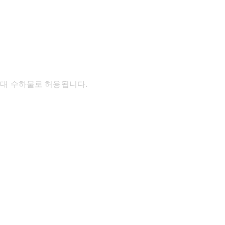
대 수하물로 허용됩니다.​