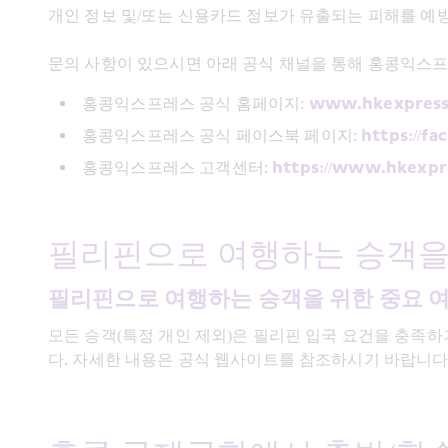
개인 정보 및/또는 신용카드 정보가 유출되는 피해를 예
문의 사항이 있으시면 아래 공식 채널을 통해 홍콩익스프
홍콩익스프레스 공식 홈페이지: 
www.hkexpress
홍콩익스프레스 공식 페이스북 페이지: 
https://f
홍콩익스프레스 고객센터: 
https://www.hkexpr
필리핀으로 여행하는 승객을 
필리핀으로 여행하는 승객을 위한 중요 
모든 승객(특정 개인 제외)은 필리핀 입국 요건을 충족하
다. 자세한 내용은 공식 웹사이트를 참조하시기 바랍니다