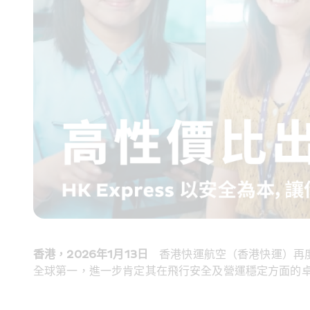
香港，2026年1月13日
　香港快運航空（香港快運）再度獲
全球第一，進一步肯定其在飛行安全及營運穩定方面的