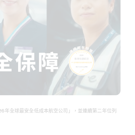
2026年全球最安全低成本航空公司」，並連續第二年位列