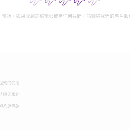
、電話。如果收到詐騙電郵或有任何疑問，請聯絡我們的客戶服
程式的使用
時聊天服務
的承運條款