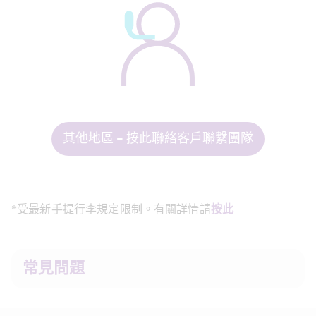
其他地區 - 按此聯絡客戶聯繫團隊
*受最新手提行李規定限制。有關詳情請
按此
常見問題