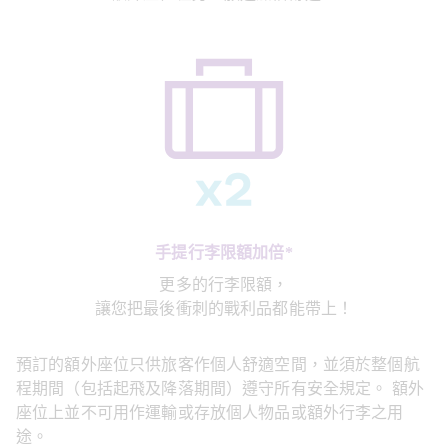
手提行李限額加倍*
更多的行李限額，
讓您把最後衝刺的戰利品都能帶上！
預訂的額外座位只供旅客作個人舒適空間，並須於整個航
程期間（包括起飛及降落期間）遵守所有安全規定。 額外
座位上並不可用作運輸或存放個人物品或額外行李之用
途。