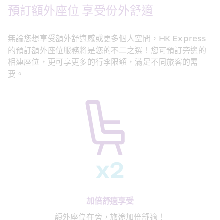
預訂額外座位 享受份外舒適
無論您想享受額外舒適感或更多個人空間，HK Express 
的預訂額外座位服務將是您的不二之選！您可預訂旁邊的
相連座位，更可享更多的行李限額，滿足不同旅客的需
要。
加倍舒適享受
額外座位在旁，旅途加倍舒適！