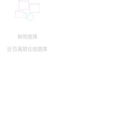
無限選擇
近百萬間住宿選擇