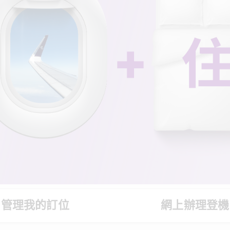
管理我的訂位
網上辦理登機