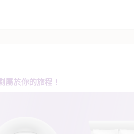
劃屬於你的旅程！