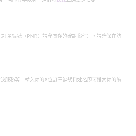
（訂單編號（PNR）請參閱你的確認郵件）。請確保在航
餐飲服務等。輸入你的6位訂單編號和姓名即可搜索你的航