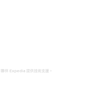
 Expedia 提供技術支援。