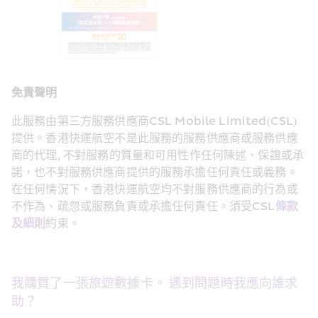
免責聲明
此服務由第三方服務供應商CSL Mobile Limited(CSL)
提供。香港快運航空不是此服務的服務供應商或服務供應
商的代理, 不對服務的質量和可用性作任何陳述、保證或承
諾，也不對服務供應商提供的服務承擔任何責任或義務。
在任何情況下，香港快運航空均不對服務供應商的行為或
不作為、疏忽或服務負責或承擔任何責任。須受CSL
條款
及細則
約束。
我購買了一張旅遊數據卡。 遇到問題時我應向誰求
助？