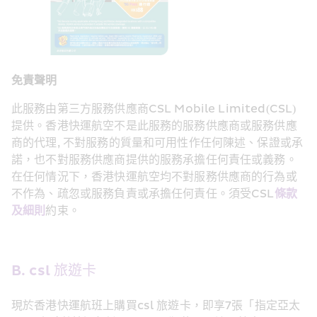
免責聲明
此服務由第三方服務供應商CSL Mobile Limited(CSL)
提供。香港快運航空不是此服務的服務供應商或服務供應
商的代理, 不對服務的質量和可用性作任何陳述、保證或承
諾，也不對服務供應商提供的服務承擔任何責任或義務。
在任何情況下，香港快運航空均不對服務供應商的行為或
不作為、疏忽或服務負責或承擔任何責任。須受CSL
條款
及細則
約束。
B. csl 旅遊卡 
現於香港快運航班上購買csl 旅遊卡，即享7張「指定亞太