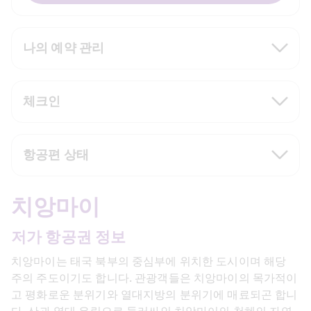
나의 예약 관리
체크인
항공편 상태
치앙마이
저가 항공권 정보
치앙마이는 태국 북부의 중심부에 위치한 도시이며 해당 
주의 주도이기도 합니다. 관광객들은 치앙마이의 목가적이
고 평화로운 분위기와 열대지방의 분위기에 매료되곤 합니