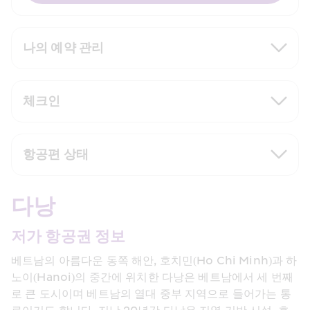
나의 예약 관리
체크인
항공편 상태
다낭
저가 항공권 정보
베트남의 아름다운 동쪽 해안, 호치민(Ho Chi Minh)과 하
노이(Hanoi)의 중간에 위치한 다낭은 베트남에서 세 번째
로 큰 도시이며 베트남의 열대 중부 지역으로 들어가는 통