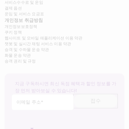
서비스수수료 및 운임
결제 옵션
운임 및 서비스 요금표
개인정보 취급방침
개인정보보호정책
쿠키 정책
웹사이트 및 모바일 애플리케이션 이용 약관
챗봇 및 실시간 채팅 서비스 이용 약관
승객 및 수하물 운송 약관
화물 운송 약관
승객 권리 및 규정
지금 구독하시면 최신 독점 혜택과 할인 정보를 가
장 먼저 받아보실 수 있습니다!
접수
이메일 주소*