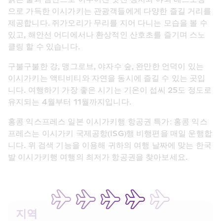
으로 가득한 이시가키는 관광객들에게 다양한 즐길 거리를 
제공합니다. 쥐가오리가 무리를 지어 다니는 모습을 볼 수 
있고, 해안선 어디에서나 환상적인 산호초를 즐기며 스노
클링 할 수 있습니다.
구불구불한 강, 맹그로브, 야자수 숲, 완만한 언덕이 있는 
이시가키는 액티비티와 자연을 동시에 즐길 수 있는 곳입
니다. 여행하기 가장 좋은 시기는 기온이 섭씨 25도 정도로 
유지되는 4월부터 11월까지입니다.
홍콩 익스프레스 일본 이시가키행 항공권 특가: 홍콩 익스
프레스는 이시가키 국제공항(ISG)행 비행편을 매일 운행합
니다. 위 검색 기능을 이용해 귀하의 여행 날짜에 맞는 한국
발 이시가키행 여행의 최저가 항공권을 찾아보세요.
지역