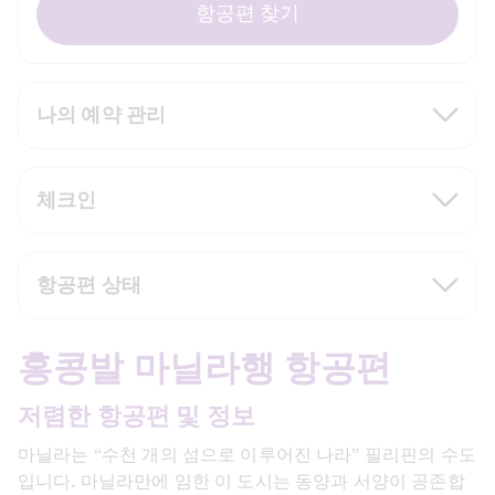
항공편 찾기
나의 예약 관리
체크인
항공편 상태
홍콩발 마닐라행 항공편
저렴한 항공편 및 정보
마닐라는 “수천 개의 섬으로 이루어진 나라” 필리핀의 수도
입니다. 마닐라만에 임한 이 도시는 동양과 서양이 공존합