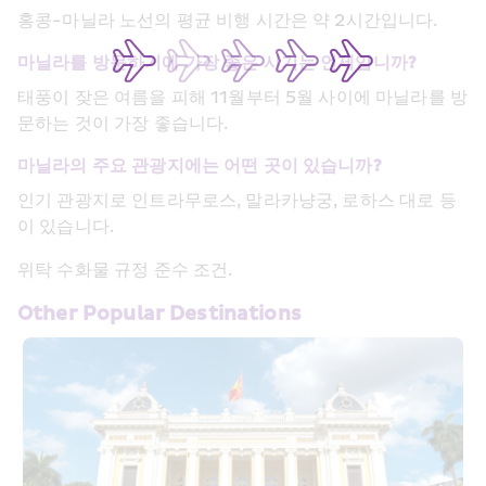
홍콩-마닐라 노선의 평균 비행 시간은 약 2시간입니다.
마닐라를 방문하기에 가장 좋은 시기는 언제입니까?
태풍이 잦은 여름을 피해 11월부터 5월 사이에 마닐라를 방
문하는 것이 가장 좋습니다.
마닐라의 주요 관광지에는 어떤 곳이 있습니까?
인기 관광지로 인트라무로스, 말라카냥궁, 로하스 대로 등
이 있습니다.
위탁 수화물 규정 준수 조건. 
Other Popular Destinations