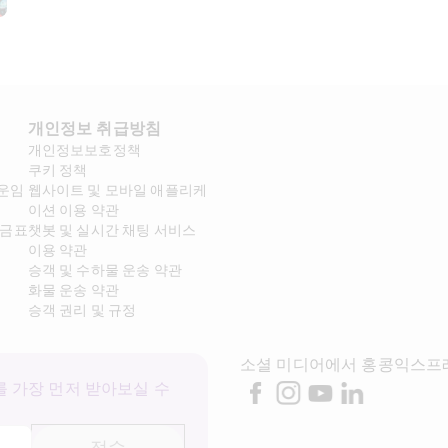
개인정보 취급방침
개인정보보호정책
쿠키 정책
 운임
웹사이트 및 모바일 애플리케
이션 이용 약관
요금표
챗봇 및 실시간 채팅 서비스 
이용 약관
승객 및 수하물 운송 약관
화물 운송 약관
승객 권리 및 규정
소셜 미디어에서 홍콩익스프
 가장 먼저 받아보실 수 