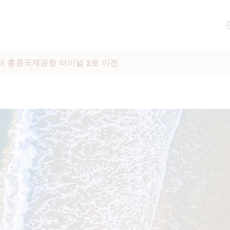
터 홍콩국제공항 터미널 2로 이전