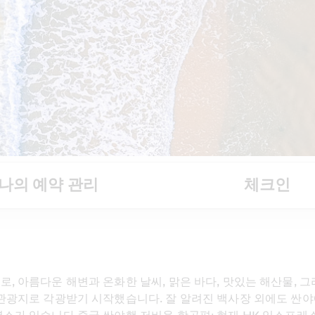
나의 예약 관리
체크인
, 아름다운 해변과 온화한 날씨, 맑은 바다, 맛있는 해산물, 그
관광지로 각광받기 시작했습니다. 잘 알려진 백사장 외에도 싼야