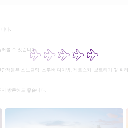
됩니다.
둘러볼 수 있습니다.
광객들은 스노클링, 스쿠버 다이빙, 제트스키, 보트타기 및 파
든지 방문해도 좋습니다.