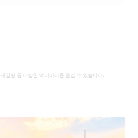
라세일링 등 다양한 액티비티를 즐길 수 있습니다.