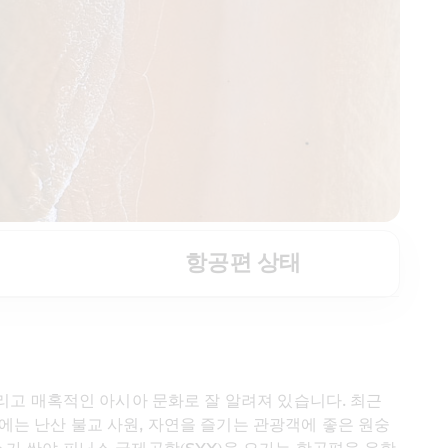
항공편 상태
리고 매혹적인 아시아 문화로 잘 알려져 있습니다. 최근 
에는 난산 불교 사원, 자연을 즐기는 관광객에 좋은 원숭