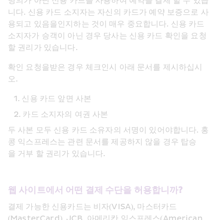
명의가 아닌 신용 카드를 사용하여 예약을 결제 할 수 있습
니다. 신용 카드 소지자는 자신의 카드가 예약 보증으로 사
용되고 있음을인지하는 것이 매우 중요합니다. 신용 카드 
소지자가 승객이 아닌 경우 당사는 신용 카드 확인을 요청
할 권리가 있습니다.
확인 요청을받은 경우 체크인시 아래 문서를 제시하십시
오.
신용 카드 앞면 사본
카드 소지자의 여권 사본
두 사본 모두 신용 카드 소유자의 서명이 있어야합니다. 홍
콩 익스프레스는 관련 문서를 제공하지 않을 경우 탑승
을 거부 할 권리가 있습니다.
웹 사이트에서 어떤 결제 수단을 허용합니까?
결제 가능한 신용카드는 비자(VISA), 마스터카드
(MasterCard), JCB, 아메리칸 익스프레스(American 