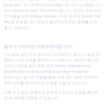
Express), 유니온페이(UnionPay) 및 다이너스클럽/디스
커버 (Diners Club / Discover)입니다. 우리는 또한 온라
인 지불을 위해 Alipay, Alipay+,쿠폰, 바우처 및WeChat 
Pay을 허용합니다. 예약시 결제하고자하는 통화를 선택
할 수 있습니다.
결제가 거부되면 어떻게해야합니까?
시스템에 결제 거부 메시지가 표시되면 신용 카드 발급 은
행에서 거래 상태를 확인하시기 바랍니다. 결제가 확인되
었지만 여정을 받지 못한 경우 
https://hkexpress-
eform.concentrix.com/ko/service-request-
form
 또는 
실시간 채팅을
 통해 고객 관리 팀에 연락하여 
예약 상태를 확인하는 데 도움을 드릴 수 있습니다.
신용 카드 발급 은행에서 계좌에서 차감이 없음을 확인하
면 새 예약을 진행할 수 있습니다.