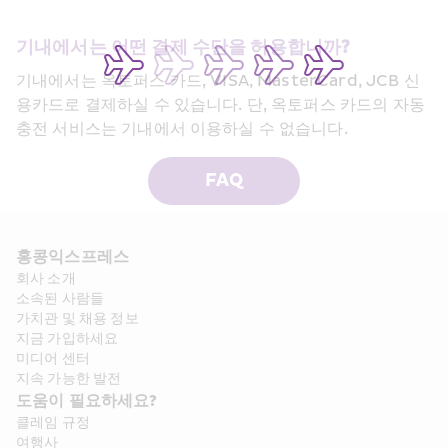
기내에서는 어떤 결제 수단을 허용합니까?
기내에서는 옥토퍼스 카드, VISA, MasterCard, JCB 신
용카드로 결제하실 수 있습니다. 단, 옥토퍼스 카드의 자동
충전 서비스는 기내에서 이용하실 수 없습니다.
FAQ
홍콩익스프레스​ 
회사 소개​
소속된 사람들
가치관 및 채용 정보​
지금 가입하세요
미디어 센터
지속 가능한 발전
도움이 필요하세요?
클레임 규정
여행사