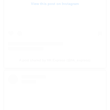
View this post on Instagram
A post shared by HK Express (@hk_express)