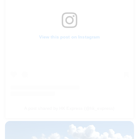
View this post on Instagram
A post shared by HK Express (@hk_express)