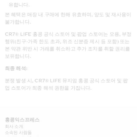
유합니다.
본 혜택은 매장 내 구매에 한해 유효하며, 양도 및 재사용이 
불가합니다.
CR7® LIFE 홍콩 공식 스토어 및 팝업 스토어는 오용, 부정
행위(친구·가족 한도 초과, 위조 신분증 제시 등 포함) 또는 
본 약관 위반 시 거래를 취소하고 추가 조치를 취할 권리를 
보유합니다.
최종 해석: 
분쟁 발생 시, CR7® LIFE 뮤지엄 홍콩 공식 스토어 및 팝
업 스토어가 최종 해석 권한을 가집니다. 
홍콩익스프레스​ 
회사 소개​
소속된 사람들