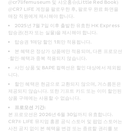
@cr7lifemuseum 및 샤오홍슈(Little Red Book) 
@CR7 LIFE 계정을 팔로우한 후, 팔로우 완료 화면을 
매장 직원에게 제시해야 합니다.
2025년 7월 7일 이후 출발한 유효한 HK Express 
탑승권(전자 또는 실물)을 제시해야 합니다.
탑승권 1매당 할인 1회만 적용됩니다.
본 혜택은 정상가 상품에만 적용되며, 다른 프로모션
·할인·혜택과 중복 적용되지 않습니다.
사인 상품 및 BAPE 컬렉션은 할인 대상에서 제외됩
니다.
할인 혜택은 현금으로 교환되지 않으며, 거스름돈은 
제공되지 않습니다. 또한 기프트 카드 또는 이미 할인된 
상품 구매에는 사용할 수 없습니다.
프로모션 기간: 
본 프로모션은 2026년 6월 30일까지 유효합니다. 
CR7® LIFE 뮤지엄 홍콩 공식 스토어 및 팝업 스토어는 
사전 공지 없이 본 혜택을 변경 또는 종료할 권리를 보