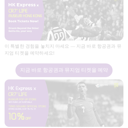
이 특별한 경험을 놓치지 마세요 — 지금 바로 항공권과 뮤
지엄 티켓을 예약하세요! 
지금 바로 항공권과 뮤지엄 티켓을 예약