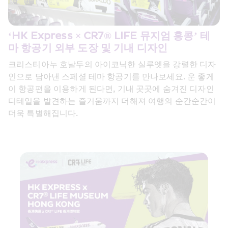
‘HK Express × CR7® LIFE 뮤지엄 홍콩’ 테
마 항공기 외부 도장 및 기내 디자인
크리스티아누 호날두의 아이코닉한 실루엣을 강렬한 디자
인으로 담아낸 스페셜 테마 항공기를 만나보세요. 운 좋게 
이 항공편을 이용하게 된다면, 기내 곳곳에 숨겨진 디자인 
디테일을 발견하는 즐거움까지 더해져 여행의 순간순간이 
더욱 특별해집니다. 