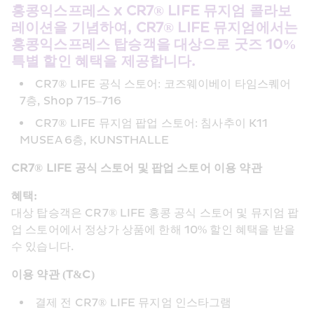
홍콩익스프레스 x CR7® LIFE 뮤지엄 콜라보
레이션을 기념하여, CR7® LIFE 뮤지엄에서는 
홍콩익스프레스 탑승객을 대상으로 굿즈 10% 
특별 할인 혜택을 제공합니다. 
CR7® LIFE 공식 스토어: 코즈웨이베이 타임스퀘어 
7층, Shop 715–716
CR7® LIFE 뮤지엄 팝업 스토어: 침사추이 K11 
MUSEA 6층, KUNSTHALLE 
CR7® LIFE 공식 스토어 및 팝업 스토어 이용 약관
혜택: 
대상 탑승객은 CR7® LIFE 홍콩 공식 스토어 및 뮤지엄 팝
업 스토어에서 정상가 상품에 한해 10% 할인 혜택을 받을 
수 있습니다.
이용 약관 (T&C)
결제 전 CR7® LIFE 뮤지엄 인스타그램 