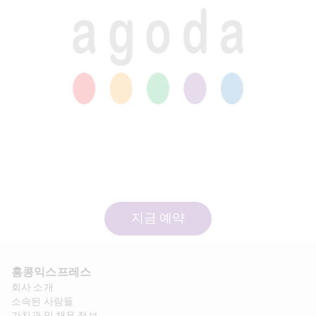
지금 예약
홍콩익스프레스​ 
회사 소개​
소속된 사람들
가치관 및 채용 정보​