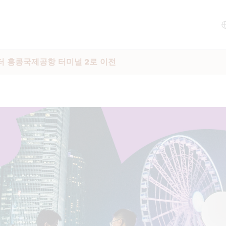
터 홍콩국제공항 터미널 2로 이전