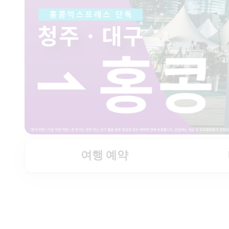
여행 예약