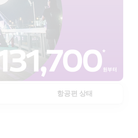
항공편 상태