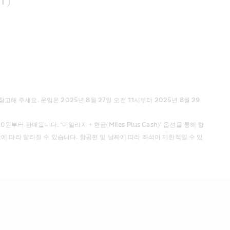
T)
 주세요. 운임은 2025년 8월 27일 오전 11시부터 2025년 8월 29
원부터 판매됩니다. ‘마일리지 + 현금(Miles Plus Cash)’ 옵션을 통해 항
상황에 따라 달라질 수 있습니다. 항공편 및 날짜에 따라 좌석이 제한적일 수 있