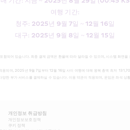
매 기간: 지금 ~ 2025년 8월 29일 (00:45 KS
여행 기간:
청주: 2025년 9월 7일 ~ 12월 16일
대구: 2025년 9월 8일 ~ 12월 15일
포함되어 있습니다. 최종 결제 금액은 환율에 따라 달라질 수 있으며, 시스템 화면을 참고해
용되며, 2025년 9월 7일부터 12월 16일 사이 여행에 대해 왕복 총액 최저  131,700
스 등 다양한 부가 서비스를 결제하실 수 있습니다. 이용 약관이 적용되며, 운임은 좌석 
개인정보 취급방침
개인정보보호정책
쿠키 정책