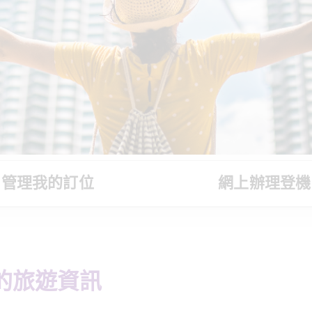
管理我的訂位
網上辦理登機
的旅遊資訊