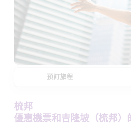
預訂旅程
梳邦
優惠機票和吉隆坡（梳邦）