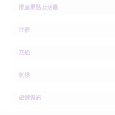
推薦景點及活動
住宿
交通
氣候
旅遊資訊