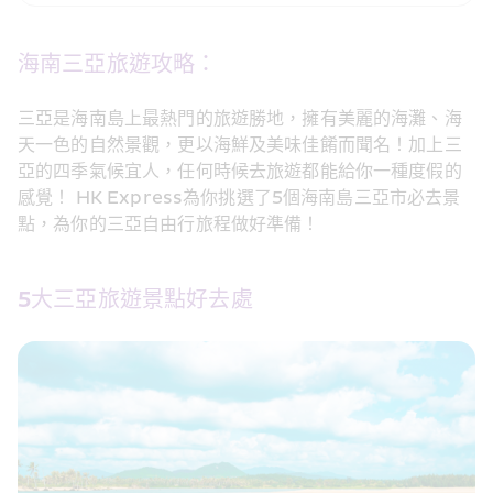
海南三亞旅遊攻略：
三亞是海南島上最熱門的旅遊勝地，擁有美麗的海灘、海
天一色的自然景觀，更以海鮮及美味佳餚而聞名！加上三
亞的四季氣候宜人，任何時候去旅遊都能給你一種度假的
感覺！ HK Express為你挑選了5個海南島三亞市必去景
點，為你的三亞自由行旅程做好準備！
5大三亞旅遊景點好去處