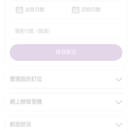
出發日期
回程日期
優惠代碼（選填）
搜尋航班
管理我的訂位
網上辦理登機
航班狀況