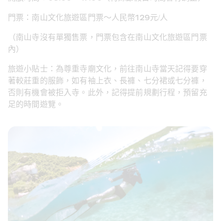
門票：南山文化旅遊區門票～人民幣129元/人
（南山寺沒有單獨售票，門票包含在南山文化旅遊區門票
內）
旅遊小貼士：為尊重寺廟文化，前往南山寺當天記得要穿
著較莊重的服飾，如有袖上衣、長褲、七分裙或七分褲，
否則有機會被拒入寺。此外，記得提前規劃行程，預留充
足的時間遊覽。