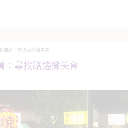
食推薦：尋找路邊攤美食
薦：尋找路邊攤美食