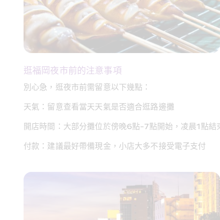
逛福岡夜市前的注意事項
別心急，逛夜市前需留意以下幾點：
天氣：留意查看當天天氣是否適合逛路邊攤
開店時間：大部分攤位於傍晚6點-7點開始，凌晨1點
付款：建議最好帶備現金，小店大多不接受電子支付