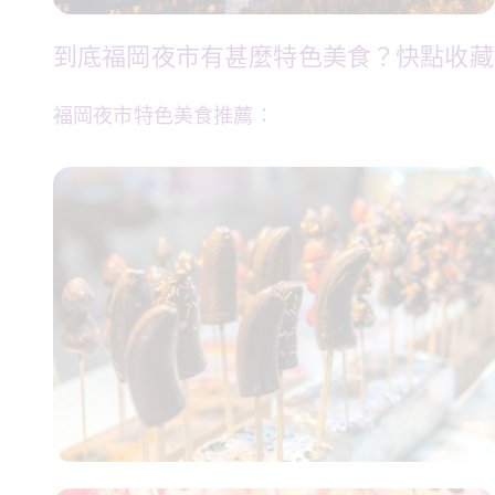
到底福岡夜市有甚麼特色美食？快點收藏
福岡夜市特色美食推薦：