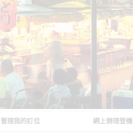
管理我的訂位
網上辦理登機