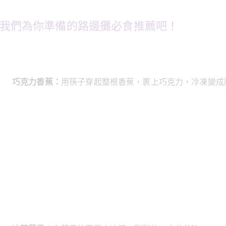
我們為你準備的路邊攤必食推薦吧！
巧克力香蕉：
用筷子穿起整根香蕉，裹上巧克力，冷凍變成