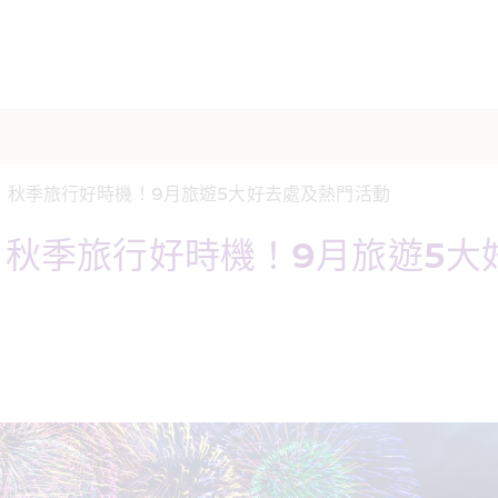
】秋季旅行好時機！9月旅遊5大好去處及熱門活動
】秋季旅行好時機！9月旅遊5大