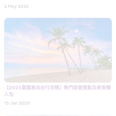
2 May 2025
【2025富國島自由行攻略】熱門旅遊景點及美食懶
人包 
15 Jan 2025