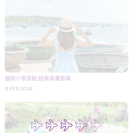
越南小眾景點 絕美海灘島嶼
8 FEB 2024