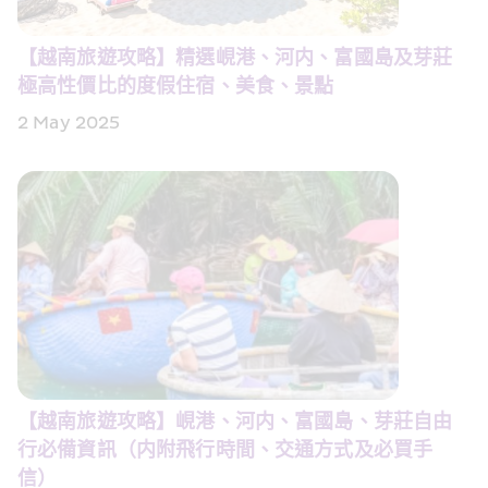
【越南旅遊攻略】精選峴港、河内、富國島及芽莊
極高性價比的度假住宿、美食、景點
2 May 2025
【越南旅遊攻略】峴港、河内、富國島、芽莊自由
行必備資訊（内附飛行時間、交通方式及必買手
信）