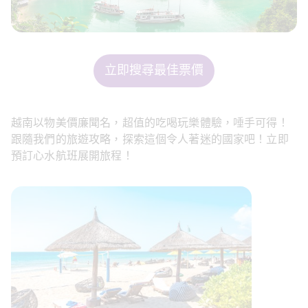
立即搜尋最佳票價
越南以物美價廉聞名，超值的吃喝玩樂體驗，唾手可得！
跟隨我們的旅遊攻略，探索這個令人著迷的國家吧！立即
預訂心水航班展開旅程！