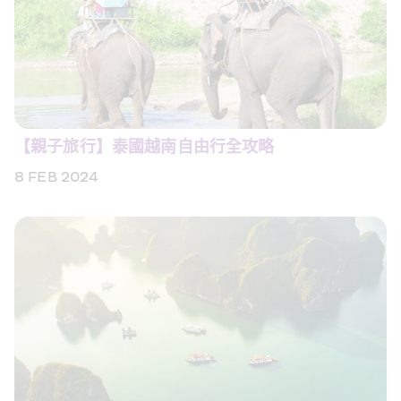
【親子旅行】泰國越南自由行全攻略
8 FEB 2024