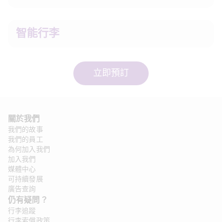
智能行李
立即預訂
關於我們
我們的故事
我們的員工
為何加入我們
加入我們
媒體中心
可持續發展
廣告查詢
仍有疑問？ 
行李追蹤
行李索償政策