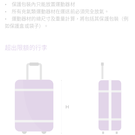
•    保護包裝內只能放置運動器材
•    所有充氣類運動器材在運送前必須完全放氣。
•    運動器材的總尺寸及重量計算，將包括其保護包裝（例
如保護盒或袋子）。
超出限額的行李