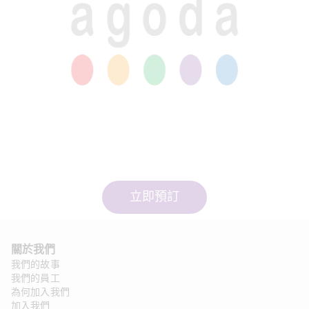
立即預訂
關於我們
我們的故事
我們的員工
為何加入我們
加入我們