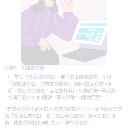
步驟3：用里數兌換
前往「
管理我的預訂
」或「
網上辦理登機
」使用
「里數加現金」的方式加購附加服務 (包括寄艙行李
額、預訂餐飲服務、座位選擇等)，只要於同一筆交易
中消費最少 1,000里數，即可賺取500里數回贈*！  
*是次優惠並不適用於香港快運微信小程序，並僅適用於透
過「管理我的預訂」或「網上辦理登機」加購之附加服
務。
優惠受條款及細則約束，詳情請瀏覽：