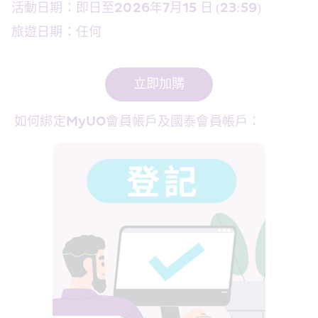
活動日期：即日至2026年7月15 日 (23:59)
旅遊日期：任何
立即加購
 如何綁定MyUO會員帳戶及國泰會員帳戶：