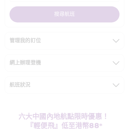
搜尋航班
管理我的訂位
網上辦理登機
航班狀況
六大中國內地航點限時優惠！ 
『輕便飛』低至港幣88*