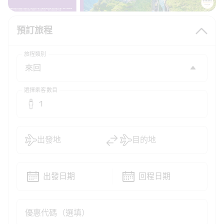
預訂旅程
旅程類別
選擇乘客數目
1
出發地
目的地
出發日期
回程日期
優惠代碼（選填）