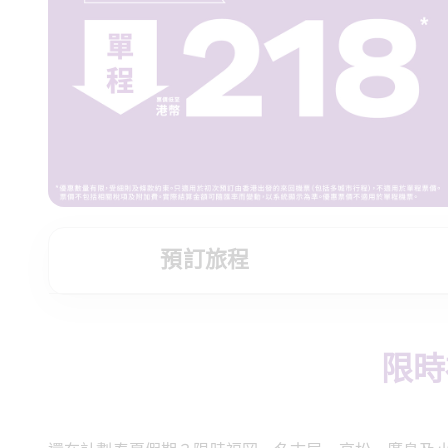
預訂旅程
限時