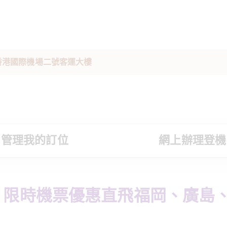
駐香港國際機場二號客運大樓
管理我的訂位
網上辦理登機
限時機票優惠直飛福岡、廣島、小松