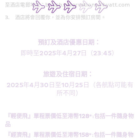
至酒店電郵地址：busph.reservations@hyatt.com 
3.	酒店將會回覆你，並為你安排預訂房間。 
預訂及酒店優惠日期：
即時至2025年4月27日（23:45） 
旅遊及住宿日期： 
2025年4月30日至10月25日（各航點可能有
所不同） 
『輕便飛』單程票價低至港幣128*:包括一件隨身物
品
『經濟飛』單程票價低至港幣158*:包括一件隨身物