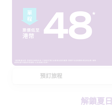
預訂旅程
解鎖夏日