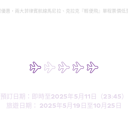
優惠，兩大菲律賓航線馬尼拉、克拉克『輕便飛』單程票價低至港
預訂日期：即時至2025年5月11日（23:45）
旅遊日期： 2025年5月19日至10月25日