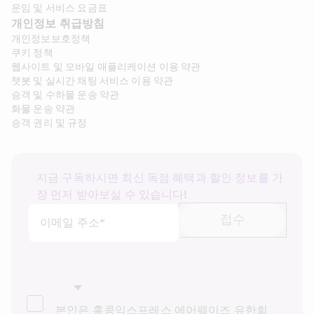
운임 및 서비스 요금표
개인정보 취급방침
개인정보보호정책
쿠키 정책
웹사이트 및 모바일 애플리케이션 이용 약관
챗봇 및 실시간 채팅 서비스 이용 약관
승객 및 수하물 운송 약관
화물 운송 약관
승객 권리 및 규정
지금 구독하시면 최신 독점 혜택과 할인 정보를 가
장 먼저 받아보실 수 있습니다!
접수
이메일 주소*
본인은 홍콩익스프레스 에어웨이즈 유한회