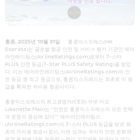
홍콩, 2025년 10월 31일
      홍콩익스프레스(HK 
Express)는 글로벌 항공 안전 및 서비스 평가 기관인 에어
라인레이팅스(AirlineRatings.com)로부터 7-스타 
PLUS 안전 등급(7-Star PLUS Safety Rating)을 받았
다. 이는 에어라인레이팅스(AirlineRatings.com)의 안
전 등급 중 최고 등급으로, 홍콩익스프레스는 최초로 이 등
급을 획득한 저비용 항공사이다.
홍콩익스프레스의 최고경영자(CEO) 자넷 마오
(Jeanette Mao)는 “안전은 홍콩익스프레스의 모든 전략
과 운영의 중심에 있다”“ 에어라인레이팅스
(AirlineRatings.com)의 7-스타 PLUS 등급을 받은 최
초의 저비용 항공사로서, 이번 성과는 우리의 안전 문화와 
운영 품질에 대한 꾸준한 노력이 인정받은 결과라고 생각