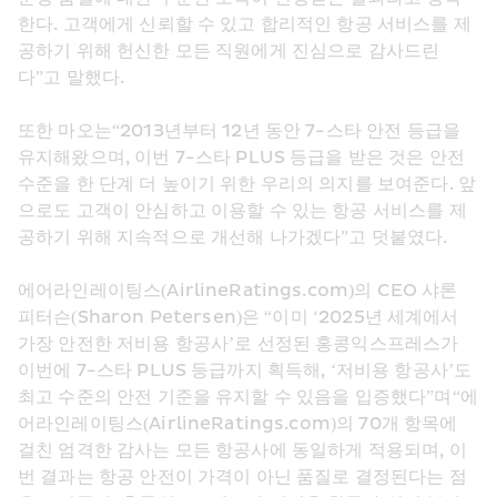
한다. 고객에게 신뢰할 수 있고 합리적인 항공 서비스를 제
공하기 위해 헌신한 모든 직원에게 진심으로 감사드린
다”고 말했다.
또한 마오는“2013년부터 12년 동안 7-스타 안전 등급을 
유지해왔으며, 이번 7-스타 PLUS 등급을 받은 것은 안전 
수준을 한 단계 더 높이기 위한 우리의 의지를 보여준다. 앞
으로도 고객이 안심하고 이용할 수 있는 항공 서비스를 제
공하기 위해 지속적으로 개선해 나가겠다”고 덧붙였다.
에어라인레이팅스(AirlineRatings.com)의 CEO 샤론 
피터슨(Sharon Petersen)은 “이미 ‘2025년 세계에서 
가장 안전한 저비용 항공사’로 선정된 홍콩익스프레스가 
이번에 7-스타 PLUS 등급까지 획득해, ‘저비용 항공사’도 
최고 수준의 안전 기준을 유지할 수 있음을 입증했다”며“에
어라인레이팅스(AirlineRatings.com)의 70개 항목에 
걸친 엄격한 감사는 모든 항공사에 동일하게 적용되며, 이
번 결과는 항공 안전이 가격이 아닌 품질로 결정된다는 점