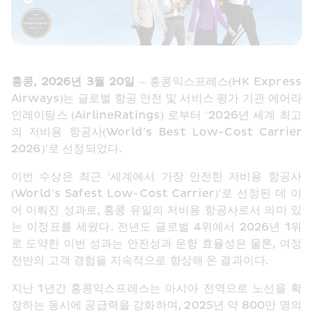
홍콩, 2026년 3월 20일
 – 홍콩익스프레스(HK Express 
Airways)는 글로벌 항공 안전 및 서비스 평가 기관 에어라
인레이팅스 (AirlineRatings) 로부터 ‘2026년 세계 최고
의 저비용 항공사(World’s Best Low-Cost Carrier 
2026)’로 선정되었다.
이번 수상은 최근 ‘세계에서 가장 안전한 저비용 항공사
(World’s Safest Low-Cost Carrier)’로 선정된 데 이
어 이뤄진 성과로, 홍콩 유일의 저비용 항공사로서 의미 있
는 이정표를 세웠다. 전년도 글로벌 4위에서 2026년 1위
로 도약한 이번 성과는 안전성과 운항 효율성은 물론, 여정 
전반의 고객 경험을 지속적으로 향상해 온 결과이다.
지난 1년간 홍콩익스프레스는 아시아 전역으로 노선을 확
장하는 동시에 공급력을 강화하며, 2025년 약 800만 명의 