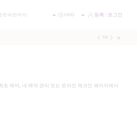
등록 / 로그인
1
/
4
 최초 예약, 내 예약 관리 또는 온라인 체크인 페이지에서 