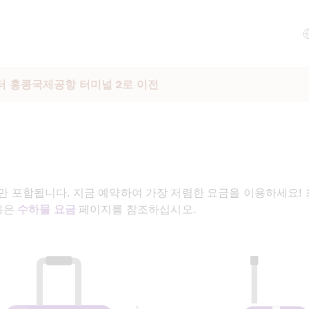
터 홍콩국제공항 터미널 2로 이전
운임에만 포함됩니다. 지금 예약하여 가장 저렴한 요금을 이용하세요!
은 
수하물 요금
 페이지를 참조하십시오.