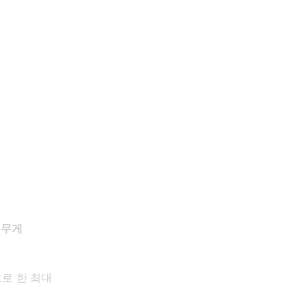
 무게
로 한 최대 