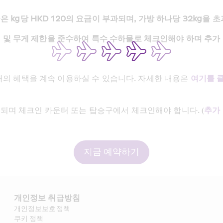
 kg당 HKD 120의 요금이 부과되며, 가방 하나당 32kg을 
 및 무게 제한을 준수하여 특수 수하물로 체크인해야 하며 추가
정내의 혜택을 계속 이용하실 수 있습니다. 자세한 내용은 
여기를 
되며 체크인 카운터 또는 탑승구에서 체크인해야 합니다. (
추가
지금 예약하기
개인정보 취급방침
개인정보보호정책
쿠키 정책