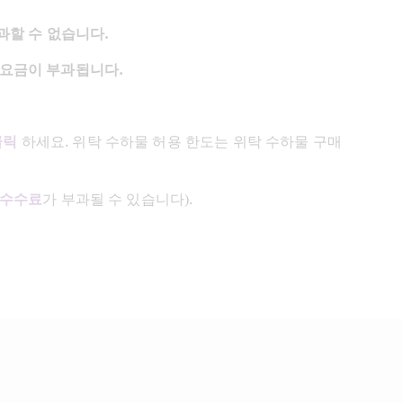
초과할 수 없습니다.
 요금이 부과됩니다.
클릭
 하세요. 위탁 수하물 허용 한도는 위탁 수하물 구매 
 수수료
가 부과될 수 있습니다).