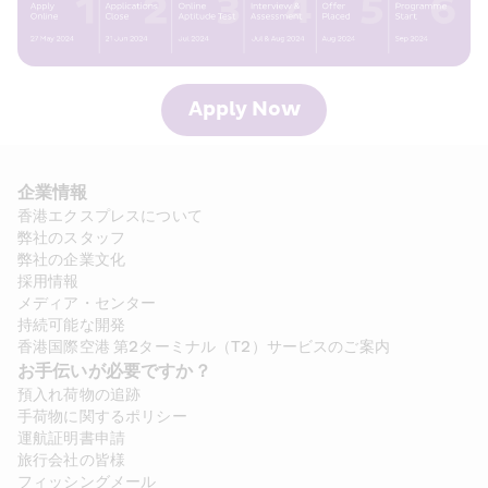
Apply Now
企業情報
香港エクスプレスについて
弊社のスタッフ
弊社の企業文化
採用情報
メディア・センター
持続可能な開発
香港国際空港 第2ターミナル（T2）サービスのご案内
お手伝いが必要ですか？
預入れ荷物の追跡
手荷物に関するポリシー
運航証明書申請
旅行会社の皆様
フィッシングメール