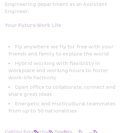
Engineering department as an Assistant 
Engineer.
Your Future Work Life
Fly anywhere we fly for free with your 
friends and family to explore the world
Hybrid working with flexibility in 
workplace and working hours to foster 
work-life harmony
Open office to collaborate, connect and 
share great ideas
Energetic and multicultural teammates 
from up to 50 nationalities
Calling for Horizon Talents