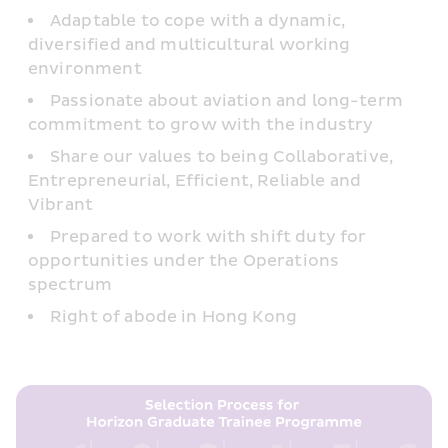
Adaptable to cope with a dynamic, 
diversified and multicultural working 
environment
Passionate about aviation and long-term 
commitment to grow with the industry
Share our values to being Collaborative, 
Entrepreneurial, Efficient, Reliable and 
Vibrant
Prepared to work with shift duty for 
opportunities under the Operations 
spectrum
Right of abode in Hong Kong 