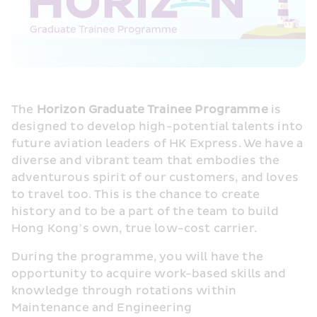
The 
Horizon Graduate Trainee Programme
 is 
designed to develop high-potential talents into 
future aviation leaders of HK Express. We have a 
diverse and vibrant team that embodies the 
adventurous spirit of our customers, and loves 
to travel too. This is the chance to create 
history and to be a part of the team to build 
Hong Kong’s own, true low-cost carrier.
During the programme, you will have the 
opportunity to acquire work-based skills and 
knowledge through rotations within 
Maintenance and Engineering 