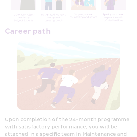
Career path
Upon completion of the 24-month programme 
with satisfactory performance, you will be 
attached in a specific team in Maintenance and 