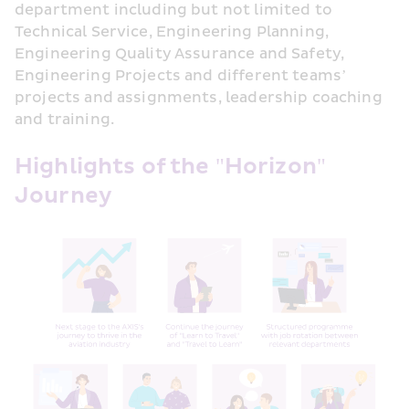
department including but not limited to 
Technical Service, Engineering Planning, 
Engineering Quality Assurance and Safety, 
Engineering Projects and different teams’ 
projects and assignments, leadership coaching 
and training.
Highlights of the "Horizon" 
Journey