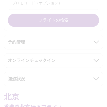
プロモコード（オプション）
フライトの検索
予約管理
オンラインチェックイン
運航状況
北京