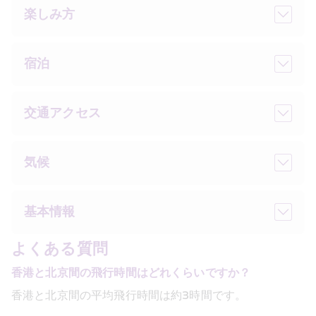
楽しみ方
宿泊
交通アクセス
気候
基本情報
よくある質問
香港と北京間の飛行時間はどれくらいですか？
香港と北京間の平均飛行時間は約3時間です。