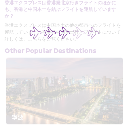
香港エクスプレスは香港発北京行きフライトのほかに
も、香港と中国本土を結ぶフライトを運航しています
か？
香港エクスプレスは中国本土の他の都市へのフライトを
運航しています。香港発中国本土行きフライトについて
詳しくは、こちらをご覧ください。
Other Popular Destinations
寧波