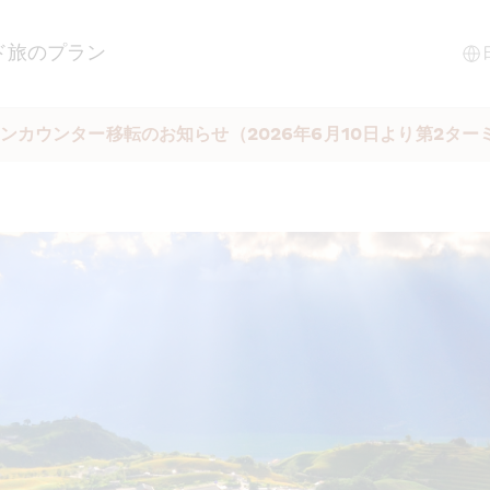
ド
旅のプラン
ンカウンター移転のお知らせ（2026年6月10日より第2ター