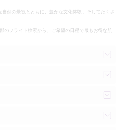
な自然の景観とともに、豊かな文化体験、そしてたくさ
上部のフライト検索から、ご希望の日程で最もお得な航