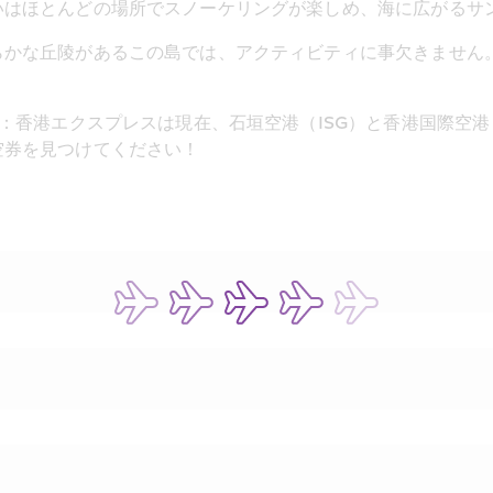
いはほとんどの場所でスノーケリングが楽しめ、海に広がるサ
かな丘陵があるこの島では、アクティビティに事欠きません。
券：香港エクスプレスは現在、石垣空港（ISG）と香港国際空
空券を見つけてください！