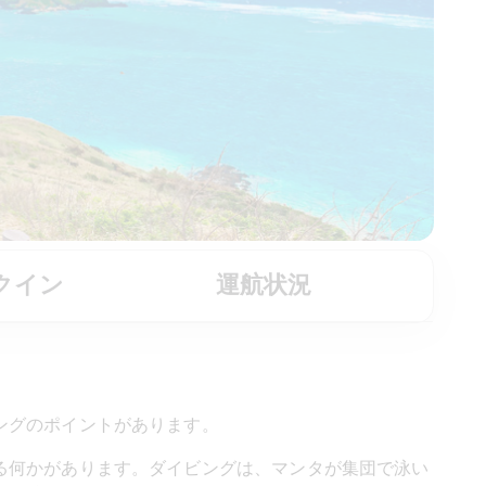
クイン
運航状況
ングのポイントがあります。
る何かがあります。ダイビングは、マンタが集団で泳い