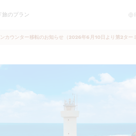
ド
旅のプラン
ンカウンター移転のお知らせ（2026年6月10日より第2ター