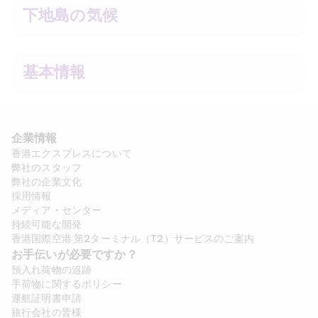
下地島の気候
基本情報
企業情報
香港エクスプレスについて
弊社のスタッフ
弊社の企業文化
採用情報
メディア・センター
持続可能な開発
香港国際空港 第2ターミナル（T2）サービスのご案内
お手伝いが必要ですか？
預入れ荷物の追跡
手荷物に関するポリシー
運航証明書申請
旅行会社の皆様