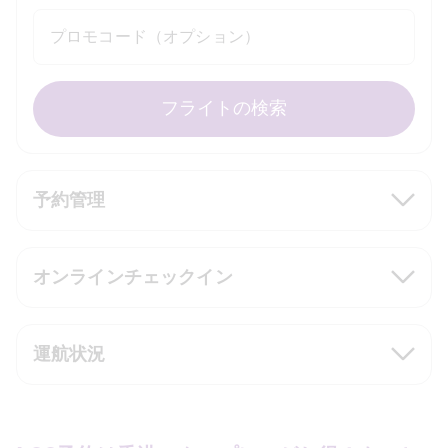
プロモコード（オプション）
フライトの検索
予約管理
オンラインチェックイン
運航状況