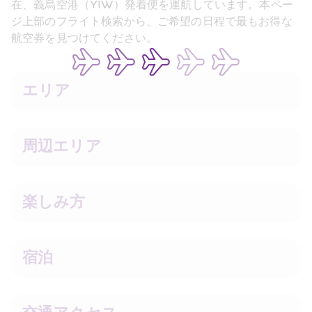
在、義烏空港（YIW）発着便を運航しています。本ペー
ジ上部のフライト検索から、ご希望の日程で最もお得な
航空券を見つけてください。
エリア
周辺エリア
楽しみ方
宿泊