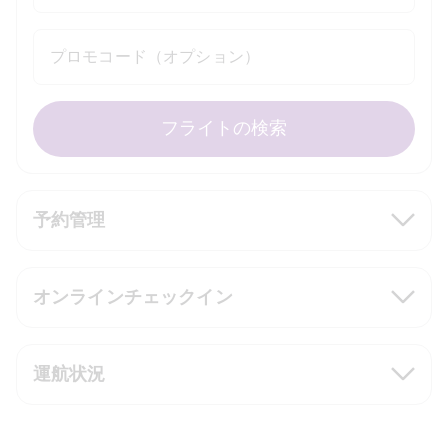
プロモコード（オプション）
フライトの検索
予約管理
オンラインチェックイン
運航状況