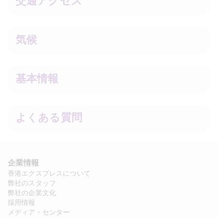
交通アクセス
気候
基本情報
よくある質問
企業情報
香港エクスプレスについて
弊社のスタッフ
弊社の企業文化
採用情報
メディア・センター