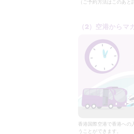
（ご予約方法はこのあと
（2）空港からマ
香港国際空港で香港への
うことができます。