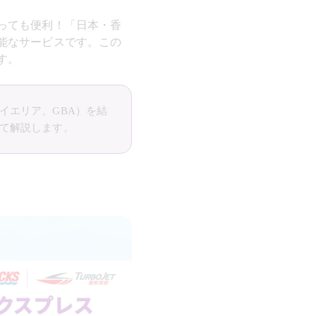
っても便利！「日本・香
能なサービスです。この
す。
イエリア、GBA）を結
て解説します。