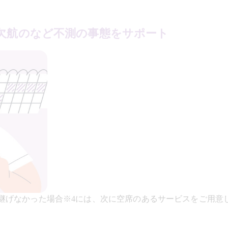
欠航のなど不測の事態をサポート
り継げなかった場合※4には、次に空席のあるサービスをご用意