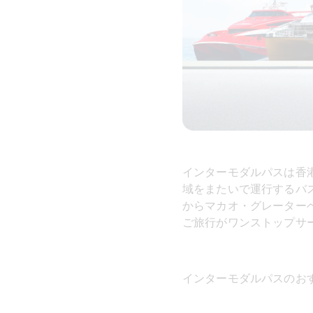
インターモダルパスは香
域をまたいで運行するバ
からマカオ・グレーター
ご旅行がワンストップサ
インターモダルパスのお