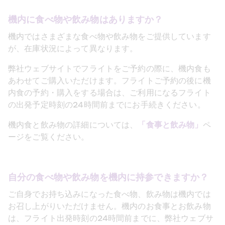
機内に食べ物や飲み物はありますか？
機内ではさまざまな食べ物や飲み物をご提供しています
が、在庫状況によって異なります。
弊社ウェブサイトでフライトをご予約の際に、機内食も
あわせてご購入いただけます。フライトご予約の後に機
内食の予約・購入をする場合は、ご利用になるフライト
の出発予定時刻の24時間前までにお手続きください。
機内食と飲み物の詳細については、
「食事と飲み物」
ペ
ージをご覧ください。
自分の食べ物や飲み物を機内に持参できますか？
ご自身でお持ち込みになった食べ物、飲み物は機内では
お召し上がりいただけません。機内のお食事とお飲み物
は、フライト出発時刻の24時間前までに、弊社ウェブサ