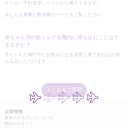
イトの「予約管理」ページから購入できます。
詳しくは
食事と飲み物
のページをご覧ください。
赤ちゃん用の粉ミルクを機内に持ち込むことはで
きますか？
赤ちゃんが飛行中にお飲みになる適度な量であればお持
ち込みいただけます。
よくあるご質問
企業情報
香港エクスプレスについて
弊社のスタッフ