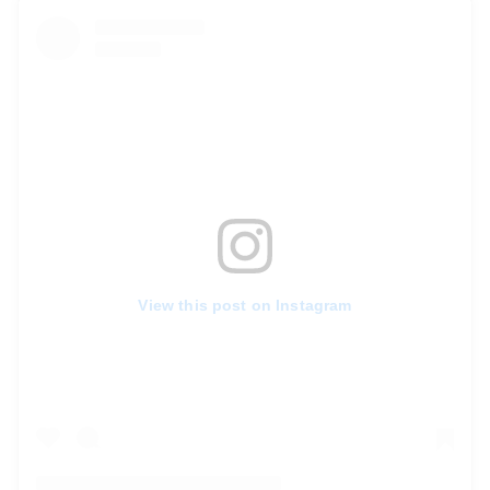
View this post on Instagram