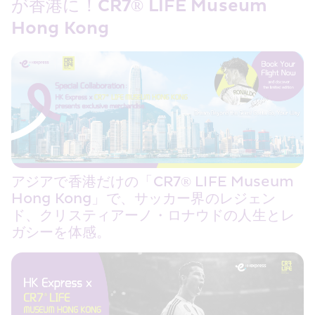
が香港に！CR7® LIFE Museum 
Hong Kong
アジアで香港だけの「CR7® LIFE Museum 
Hong Kong」で、サッカー界のレジェン
ド、クリスティアーノ・ロナウドの人生とレ
ガシーを体感。