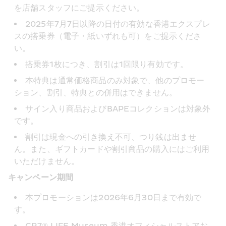
を店舗スタッフにご提示ください。
2025年7月7日以降の日付の有効な香港エクスプレ
スの搭乗券（電子・紙いずれも可）をご提示くださ
い。
搭乗券1枚につき、割引は1回限り有効です。
本特典は通常価格商品のみ対象で、他のプロモー
ション、割引、特典との併用はできません。
サイン入り商品およびBAPEコレクションは対象外
です。
割引は現金への引き換え不可、つり銭は出ませ
ん。また、ギフトカードや割引商品の購入にはご利用
いただけません。
キャンペーン期間
本プロモーションは2026年6月30日まで有効で
す。 