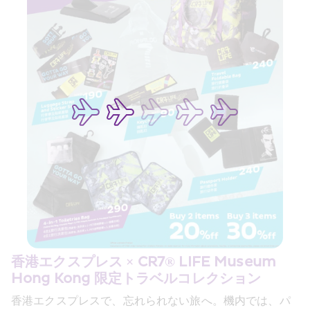
香港エクスプレス × CR7® LIFE Museum 
Hong Kong 限定トラベルコレクション
香港エクスプレスで、忘れられない旅へ。機内では、パ