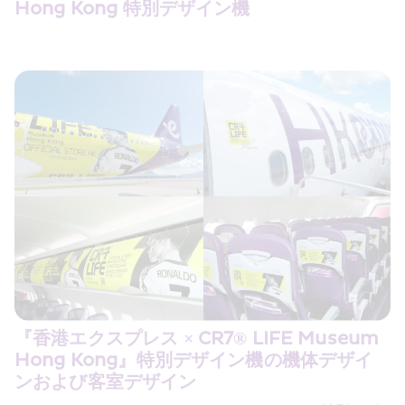
Hong Kong 特別デザイン機
『香港エクスプレス × CR7® LIFE Museum 
Hong Kong』特別デザイン機の機体デザイ
ンおよび客室デザイン