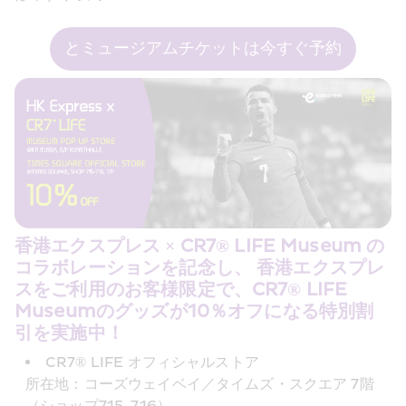
とミュージアムチケットは今すぐ予約
香港エクスプレス × CR7® LIFE Museum の
コラボレーションを記念し、 香港エクスプレ
スをご利用のお客様限定で、CR7® LIFE 
Museumのグッズが10％オフになる特別割
引を実施中！ 
CR7® LIFE オフィシャルストア 
所在地：コーズウェイベイ／タイムズ・スクエア 7階