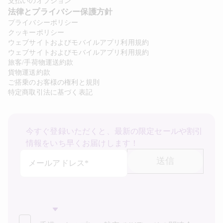
支払いのオプション
法律とプライバシー保護方針 
プライバシーポリシー
クッキーポリシー
ウェブサイトおよびモバイルアプリ利用規約
ウェブサイトおよびモバイルアプリ利用規約
旅客/手荷物運送約款
貨物運送約款
ご搭乗のお客様の権利と規則
特定商取引法に基づく表記
今すぐ登録いただくと、最新の限定セールや割引
情報をいち早くお届けします！
送信
メールアドレス*